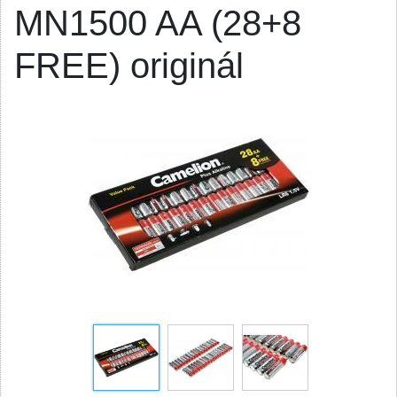
MN1500 AA (28+8
FREE) originál