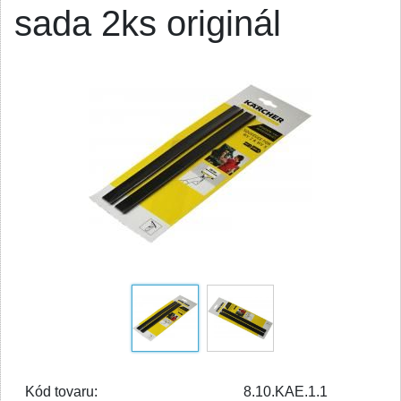
sada 2ks originál
Kód tovaru:
8.10.KAE.1.1