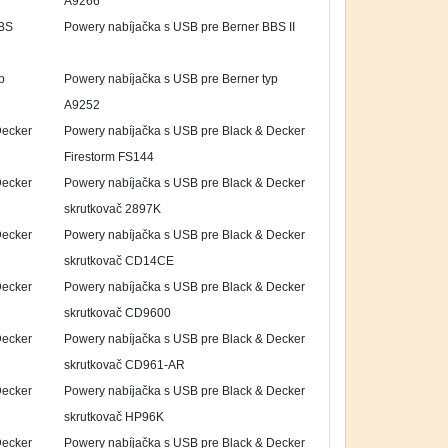
A9266
BBS
Powery nabíjačka s USB pre Berner BBS II
p
Powery nabíjačka s USB pre Berner typ
A9252
Decker
Powery nabíjačka s USB pre Black & Decker
Firestorm FS144
Decker
Powery nabíjačka s USB pre Black & Decker
skrutkovač 2897K
Decker
Powery nabíjačka s USB pre Black & Decker
skrutkovač CD14CE
Decker
Powery nabíjačka s USB pre Black & Decker
skrutkovač CD9600
Decker
Powery nabíjačka s USB pre Black & Decker
skrutkovač CD961-AR
Decker
Powery nabíjačka s USB pre Black & Decker
skrutkovač HP96K
Decker
Powery nabíjačka s USB pre Black & Decker