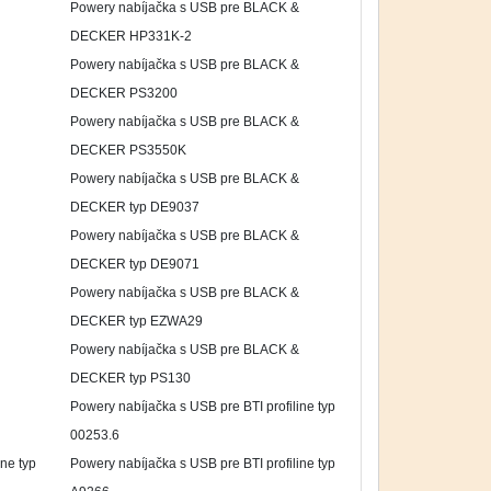
Powery nabíjačka s USB pre BLACK &
DECKER HP331K-2
Powery nabíjačka s USB pre BLACK &
DECKER PS3200
Powery nabíjačka s USB pre BLACK &
DECKER PS3550K
Powery nabíjačka s USB pre BLACK &
DECKER typ DE9037
Powery nabíjačka s USB pre BLACK &
DECKER typ DE9071
Powery nabíjačka s USB pre BLACK &
DECKER typ EZWA29
Powery nabíjačka s USB pre BLACK &
DECKER typ PS130
Powery nabíjačka s USB pre BTI profiline typ
00253.6
ne typ
Powery nabíjačka s USB pre BTI profiline typ