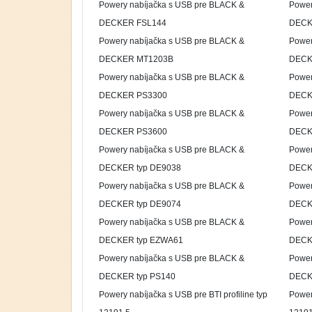
Powery nabíjačka s USB pre BLACK &
Power
DECKER FSL144
DECK
Powery nabíjačka s USB pre BLACK &
Power
DECKER MT1203B
DECK
Powery nabíjačka s USB pre BLACK &
Power
DECKER PS3300
DECK
Powery nabíjačka s USB pre BLACK &
Power
DECKER PS3600
DECK
Powery nabíjačka s USB pre BLACK &
Power
DECKER typ DE9038
DECK
Powery nabíjačka s USB pre BLACK &
Power
DECKER typ DE9074
DECK
Powery nabíjačka s USB pre BLACK &
Power
DECKER typ EZWA61
DECK
Powery nabíjačka s USB pre BLACK &
Power
DECKER typ PS140
DECK
Powery nabíjačka s USB pre BTI profiline typ
Powery