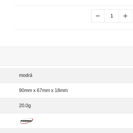
modrá
90mm x 67mm x 18mm
20.0g