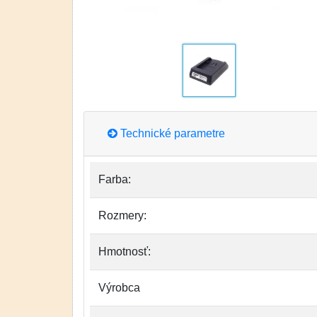
Technické parametre
Farba:
Rozmery:
Hmotnosť:
Výrobca