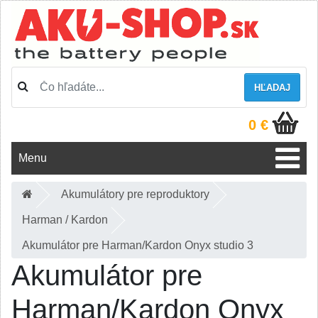
HĽADAJ
0 €
Menu
Akumulátory pre reproduktory
Harman / Kardon
Akumulátor pre Harman/Kardon Onyx studio 3
Akumulátor pre
Harman/Kardon Onyx