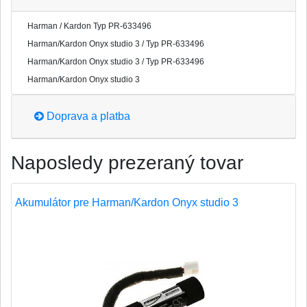
Harman / Kardon Typ PR-633496
Harman/Kardon Onyx studio 3 / Typ PR-633496
Harman/Kardon Onyx studio 3 / Typ PR-633496
Harman/Kardon Onyx studio 3
Doprava a platba
Naposledy prezeraný tovar
Akumulátor pre Harman/Kardon Onyx studio 3