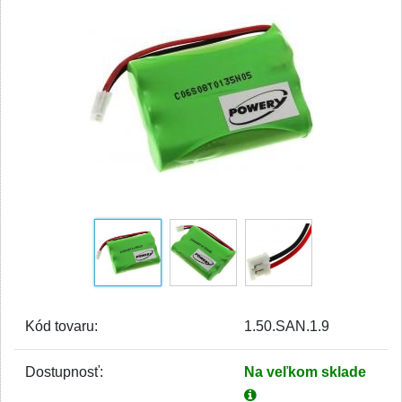
Kód tovaru:
1.50.SAN.1.9
Dostupnosť:
Na veľkom sklade