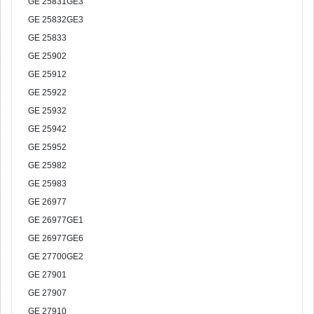
GE 25831GE3
GE 25832GE3
GE 25833
GE 25902
GE 25912
GE 25922
GE 25932
GE 25942
GE 25952
GE 25982
GE 25983
GE 26977
GE 26977GE1
GE 26977GE6
GE 27700GE2
GE 27901
GE 27907
GE 27910