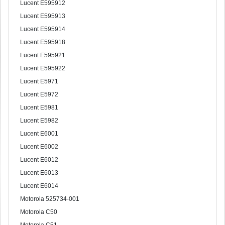
Lucent E595912
Lucent E595913
Lucent E595914
Lucent E595918
Lucent E595921
Lucent E595922
Lucent E5971
Lucent E5972
Lucent E5981
Lucent E5982
Lucent E6001
Lucent E6002
Lucent E6012
Lucent E6013
Lucent E6014
Motorola 525734-001
Motorola C50