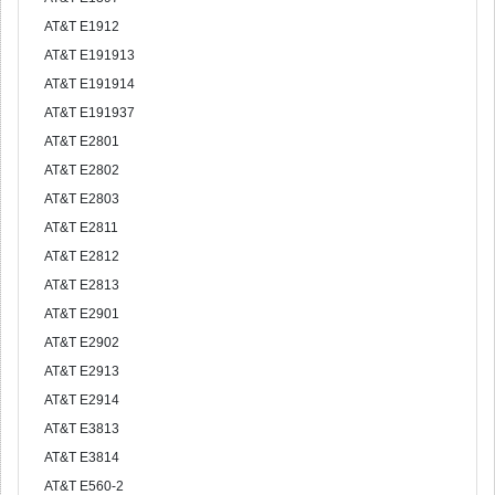
AT&T E1912
AT&T E191913
AT&T E191914
AT&T E191937
AT&T E2801
AT&T E2802
AT&T E2803
AT&T E2811
AT&T E2812
AT&T E2813
AT&T E2901
AT&T E2902
AT&T E2913
AT&T E2914
AT&T E3813
AT&T E3814
AT&T E560-2