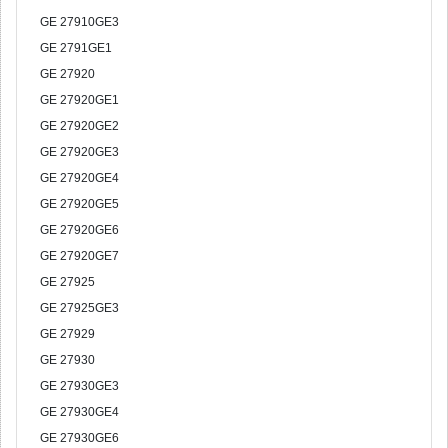
GE 27910GE3
GE 2791GE1
GE 27920
GE 27920GE1
GE 27920GE2
GE 27920GE3
GE 27920GE4
GE 27920GE5
GE 27920GE6
GE 27920GE7
GE 27925
GE 27925GE3
GE 27929
GE 27930
GE 27930GE3
GE 27930GE4
GE 27930GE6