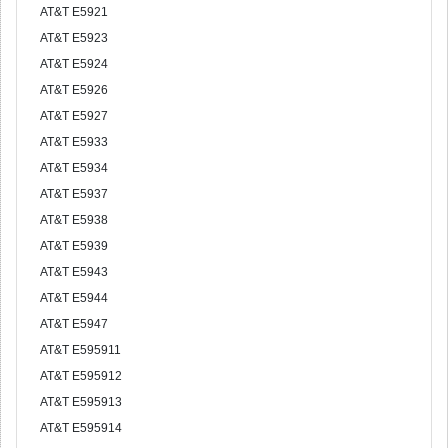
AT&T E5921
AT&T E5923
AT&T E5924
AT&T E5926
AT&T E5927
AT&T E5933
AT&T E5934
AT&T E5937
AT&T E5938
AT&T E5939
AT&T E5943
AT&T E5944
AT&T E5947
AT&T E595911
AT&T E595912
AT&T E595913
AT&T E595914