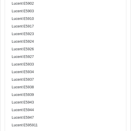
Lucent E5902
Lucent E5903
Lucent E5910
Lucent E5917
Lucent E5923
Lucent E5924
Lucent E5926
Lucent E5927
Lucent E5933
Lucent E5934
Lucent E5937
Lucent E5938
Lucent E5939
Lucent E5943
Lucent E5944
Lucent E5947
Lucent E595911