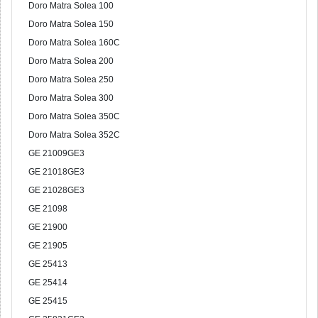
Doro Matra Solea 100
Doro Matra Solea 150
Doro Matra Solea 160C
Doro Matra Solea 200
Doro Matra Solea 250
Doro Matra Solea 300
Doro Matra Solea 350C
Doro Matra Solea 352C
GE 21009GE3
GE 21018GE3
GE 21028GE3
GE 21098
GE 21900
GE 21905
GE 25413
GE 25414
GE 25415