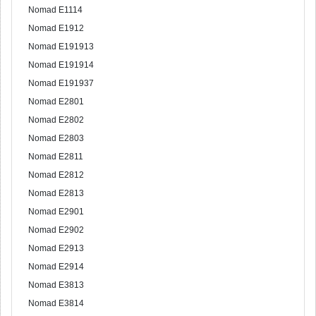
Nomad E1114
Nomad E1912
Nomad E191913
Nomad E191914
Nomad E191937
Nomad E2801
Nomad E2802
Nomad E2803
Nomad E2811
Nomad E2812
Nomad E2813
Nomad E2901
Nomad E2902
Nomad E2913
Nomad E2914
Nomad E3813
Nomad E3814