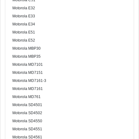
Motorola C51
Motorola E32
Motorola E33
Motorola E34
Motorola E51
Motorola E52
Motorola MBP30
Motorola MBP35
Motorola MD7101
Motorola MD7151
Motorola MD7161-3
Motorola MD7161
Motorola MD761
Motorola SD4501
Motorola SD4502
Motorola SD4550
Motorola SD4551
Motorola SD4561