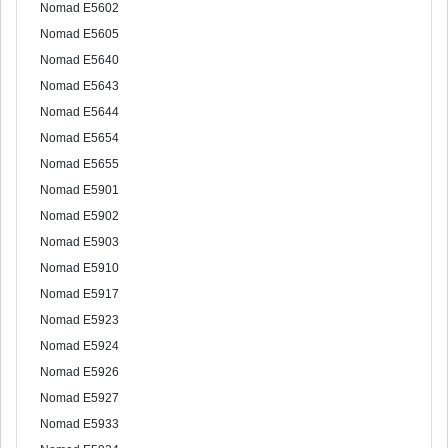
Nomad E5602
Nomad E5605
Nomad E5640
Nomad E5643
Nomad E5644
Nomad E5654
Nomad E5655
Nomad E5901
Nomad E5902
Nomad E5903
Nomad E5910
Nomad E5917
Nomad E5923
Nomad E5924
Nomad E5926
Nomad E5927
Nomad E5933