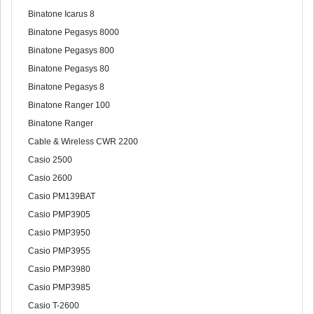
Binatone Icarus 8
Binatone Pegasys 8000
Binatone Pegasys 800
Binatone Pegasys 80
Binatone Pegasys 8
Binatone Ranger 100
Binatone Ranger
Cable & Wireless CWR 2200
Casio 2500
Casio 2600
Casio PM139BAT
Casio PMP3905
Casio PMP3950
Casio PMP3955
Casio PMP3980
Casio PMP3985
Casio T-2600