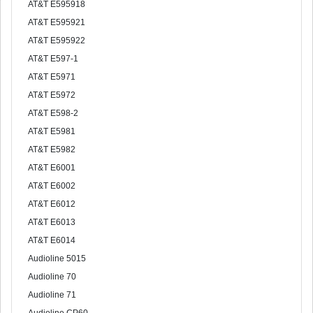
AT&T E595918
AT&T E595921
AT&T E595922
AT&T E597-1
AT&T E5971
AT&T E5972
AT&T E598-2
AT&T E5981
AT&T E5982
AT&T E6001
AT&T E6002
AT&T E6012
AT&T E6013
AT&T E6014
Audioline 5015
Audioline 70
Audioline 71