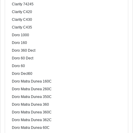
Clarity 74245
Clarity C420
Clarity C430
Clarity C435
Doro 1000
Doro 160
Doro 360 Dect
Doro 60 Dect
Doro 60
Doro Dect60
Doro Matra Dunea 160C
Doro Matra Dunea 260C
Doro Matra Dunea 350C
Doro Matra Dunea 360
Doro Matra Dunea 360C
Doro Matra Dunea 362C
Doro Matra Dunea 60C