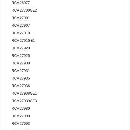
RCA 26977
RCA 27700GE2
RCA 27901
RCA 27907
RCA 27910
RCA 2791GE1
RCA 27920
RCA 27925
RCA 27930
RCA 27931
RCA 27935
RCA 27936
RCA 27938GE1
RCA 27939GE3
RCA 27980
RCA 27990
RCA 27993