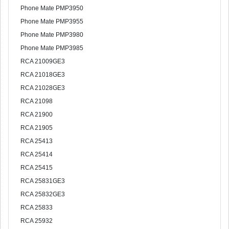
Phone Mate PMP3950
Phone Mate PMP3955
Phone Mate PMP3980
Phone Mate PMP3985
RCA 21009GE3
RCA 21018GE3
RCA 21028GE3
RCA 21098
RCA 21900
RCA 21905
RCA 25413
RCA 25414
RCA 25415
RCA 25831GE3
RCA 25832GE3
RCA 25833
RCA 25932