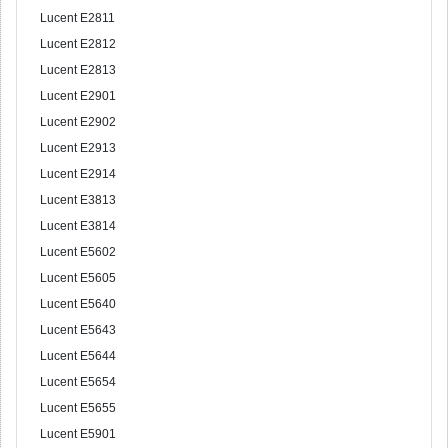
Lucent E2811
Lucent E2812
Lucent E2813
Lucent E2901
Lucent E2902
Lucent E2913
Lucent E2914
Lucent E3813
Lucent E3814
Lucent E5602
Lucent E5605
Lucent E5640
Lucent E5643
Lucent E5644
Lucent E5654
Lucent E5655
Lucent E5901