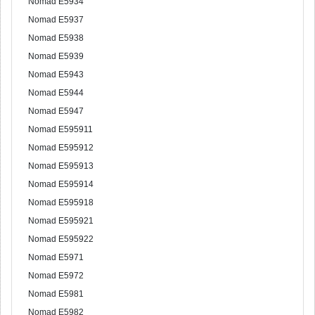
Nomad E5934
Nomad E5937
Nomad E5938
Nomad E5939
Nomad E5943
Nomad E5944
Nomad E5947
Nomad E595911
Nomad E595912
Nomad E595913
Nomad E595914
Nomad E595918
Nomad E595921
Nomad E595922
Nomad E5971
Nomad E5972
Nomad E5981
Nomad E5982