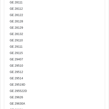
GE 28111
GE 28112
GE 28122
GE 28128
GE 28129
GE 28132
GE 29110
GE 29111
GE 29115
GE 29407
GE 29510
GE 29512
GE 29514
GE 29519D
GE 295522D
GE 29626
GE 29630A