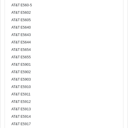
AT&T E560-5
AT&T E5602
AT&T E5605
AT&T E5640
AT&T E5643
AT&T E5644
AT&T E5654
AT&T E5655
AT&T E5901
AT&T E5902
AT&T E5903
AT&T E5910
AT&T E5911
AT&T E5912
AT&T E5913
AT&T E5914
AT&T E5917