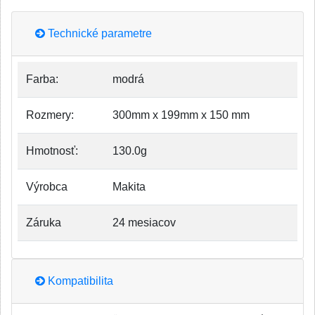
Technické parametre
Farba:
modrá
Rozmery:
300mm x 199mm x 150 mm
Hmotnosť:
130.0g
Výrobca
Makita
Záruka
24 mesiacov
Kompatibilita