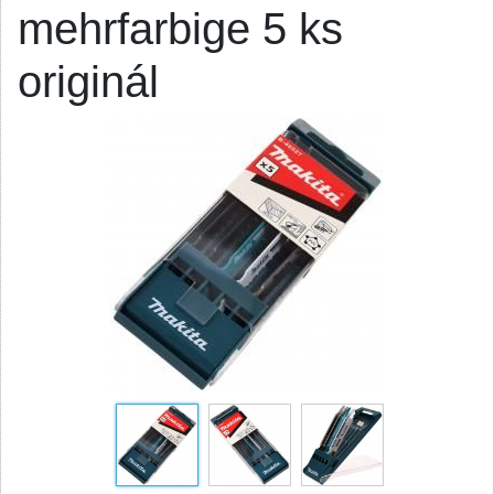
mehrfarbige 5 ks
originál