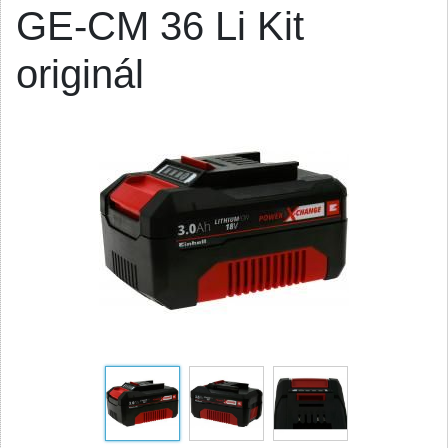
GE-CM 36 Li Kit
originál