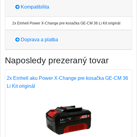
Kompatibilita
2x Einhell Power X-Change pre kosačka GE-CM 36 Li Kit originál
Doprava a platba
Naposledy prezeraný tovar
2x Einhell aku Power X-Change pre kosačka GE-CM 36
Li Kit originál